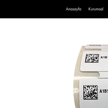
Anasayfa
Kurumsal