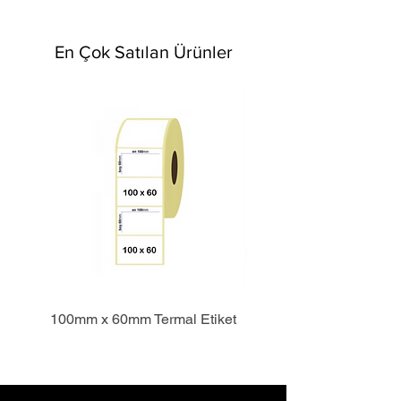
En Çok Satılan Ürünler
100mm x 60mm Termal Etiket