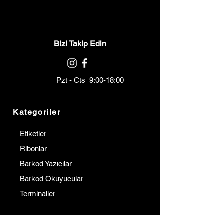
Bizi Takip Edin
Pzt - Cts 9:00-18:00
Kategoriler
Etiketler
Ribonlar
Barkod Yazıcılar
Barkod Okuyucular
Terminaller