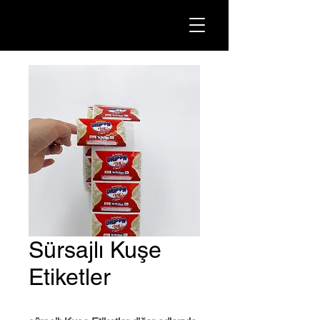
Sürsajlı Kuşe
Etiketler