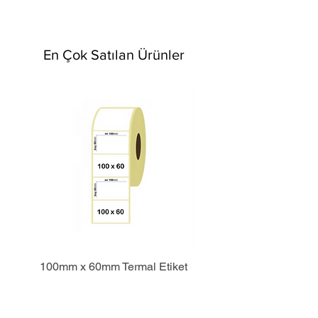
En Çok Satılan Ürünler
100mm x 60mm Termal Etiket