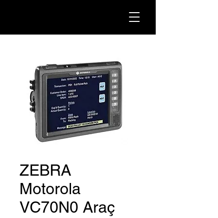
ZEBRA
Motorola
VC70N0 Araç