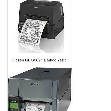
Citizen CL S6621 Barkod Yazıcı