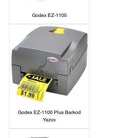
Godex EZ-1105
Godex EZ-1100 Plus Barkod
Yazıcı