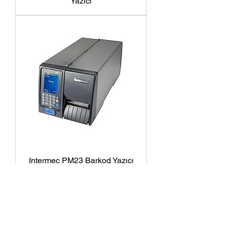
Yazıcı
Intermec PM23 Barkod Yazıcı