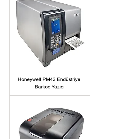
Honeywell PM43 Endüstriyel
Barkod Yazıcı