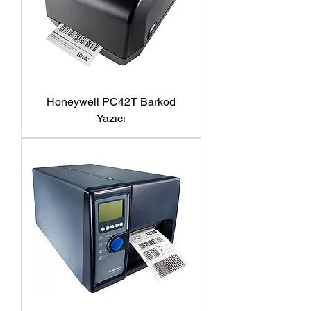
Honeywell PC42T Barkod
Yazıcı