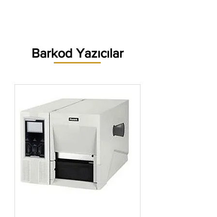
Barkod Yazıcılar