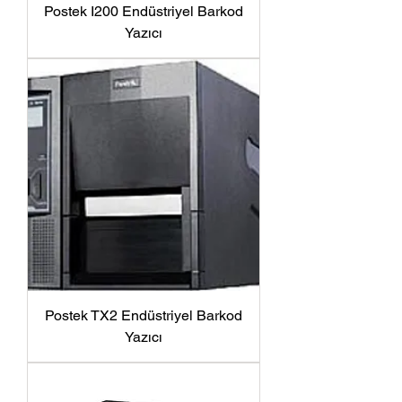
Postek I200 Endüstriyel Barkod
Yazıcı
Postek TX2 Endüstriyel Barkod
Yazıcı