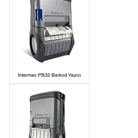
Intermec PB32 Barkod Yazıcı