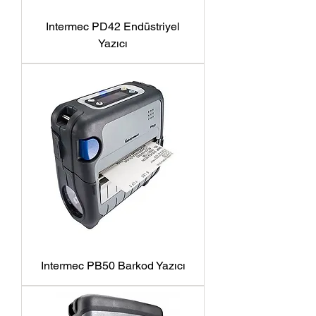
Intermec PD42 Endüstriyel
Yazıcı
Intermec PB50 Barkod Yazıcı