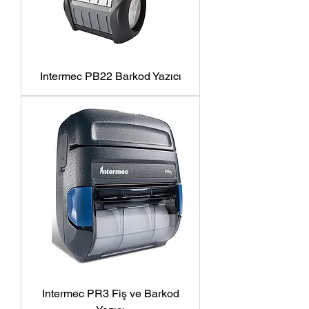
Intermec PB22 Barkod Yazıcı
Intermec PR3 Fiş ve Barkod