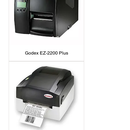
Godex EZ-2200 Plus