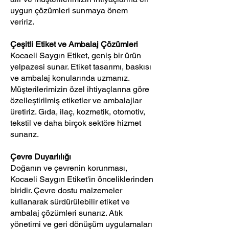
uygun çözümleri sunmaya önem
veririz.
Çeşitli Etiket ve Ambalaj Çözümleri
Kocaeli Saygın Etiket, geniş bir ürün
yelpazesi sunar. Etiket tasarımı, baskısı
ve ambalaj konularında uzmanız.
Müşterilerimizin özel ihtiyaçlarına göre
özelleştirilmiş etiketler ve ambalajlar
üretiriz. Gıda, ilaç, kozmetik, otomotiv,
tekstil ve daha birçok sektöre hizmet
sunarız.
Çevre Duyarlılığı
Doğanın ve çevrenin korunması,
Kocaeli Saygın Etiket'in önceliklerinden
biridir. Çevre dostu malzemeler
kullanarak sürdürülebilir etiket ve
ambalaj çözümleri sunarız. Atık
yönetimi ve geri dönüşüm uygulamaları