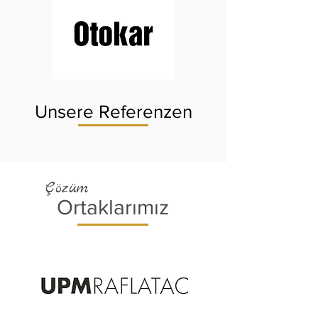
Otokar
Şişecam
Unsere Referenzen
Çözüm
Ortaklarımız