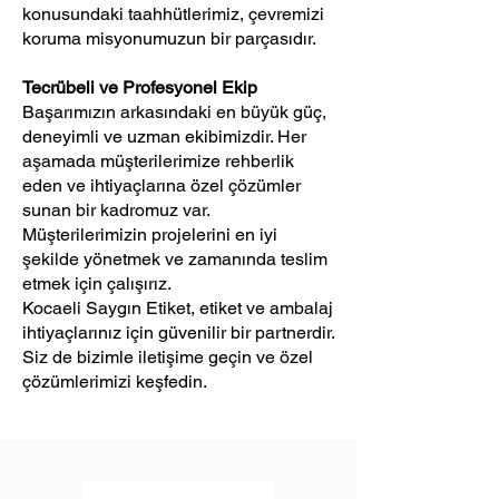
konusundaki taahhütlerimiz, çevremizi
koruma misyonumuzun bir parçasıdır.
Tecrübeli ve Profesyonel Ekip
Başarımızın arkasındaki en büyük güç,
deneyimli ve uzman ekibimizdir. Her
aşamada müşterilerimize rehberlik
eden ve ihtiyaçlarına özel çözümler
sunan bir kadromuz var.
Müşterilerimizin projelerini en iyi
şekilde yönetmek ve zamanında teslim
etmek için çalışırız.
Kocaeli Saygın Etiket, etiket ve ambalaj
ihtiyaçlarınız için güvenilir bir partnerdir.
Siz de bizimle iletişime geçin ve özel
çözümlerimizi keşfedin.