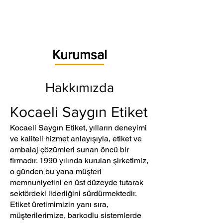
Kurumsal
Hakkımızda
Kocaeli Saygın Etiket
Kocaeli Saygın Etiket, yılların deneyimi
ve kaliteli hizmet anlayışıyla, etiket ve
ambalaj çözümleri sunan öncü bir
firmadır. 1990 yılında kurulan şirketimiz,
o günden bu yana müşteri
memnuniyetini en üst düzeyde tutarak
sektördeki liderliğini sürdürmektedir.
Etiket üretimimizin yanı sıra,
müşterilerimize, barkodlu sistemlerde