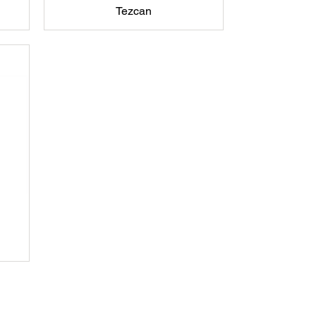
Tezcan