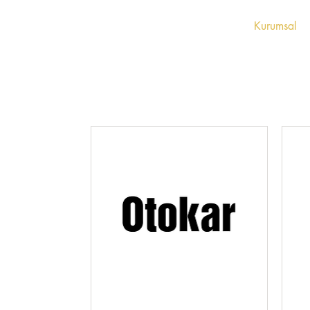
Anasayfa
Kurumsal