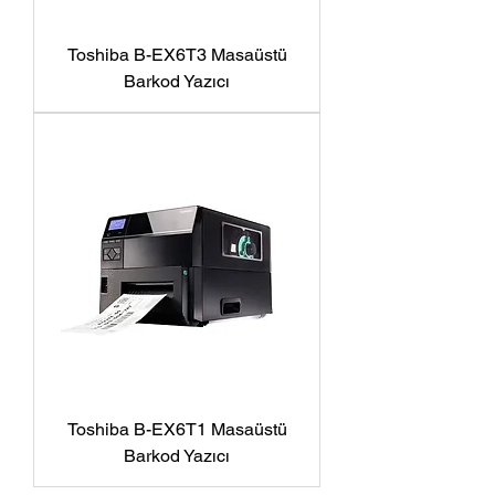
Toshiba B-EX6T3 Masaüstü
Barkod Yazıcı
Toshiba B-EX6T1 Masaüstü
Barkod Yazıcı