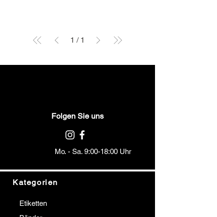
1
/
1
Folgen Sie uns
Mo. - Sa. 9:00-18:00 Uhr
Kategorien
Etiketten