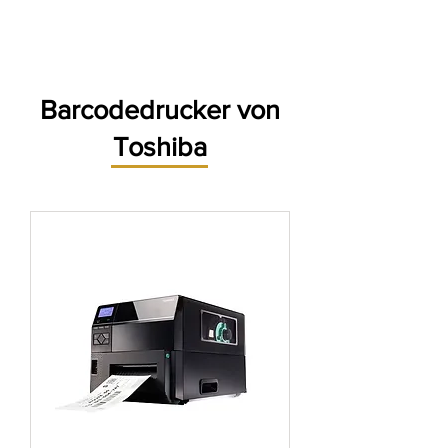
Barcodedrucker von
Toshiba