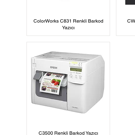
ColorWorks C831 Renkli Barkod
CW-
Yazıcı
C3500 Renkli Barkod Yazıcı