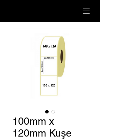
100mm x
120mm Kuşe