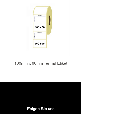
100mm x 60mm Termal Etiket
Folgen Sie uns