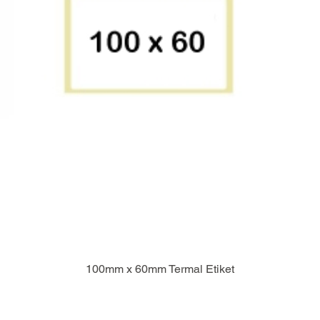
100mm x 60mm Termal Etiket