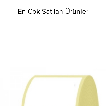
En Çok Satılan Ürünler