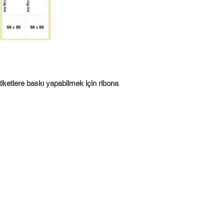
iketlere baskı yapabilmek için ribona