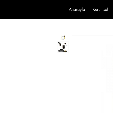
Anasayfa
Kurumsal