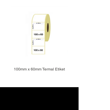
100mm x 60mm Termal Etiket