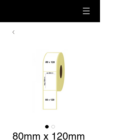
80mm x 120mm