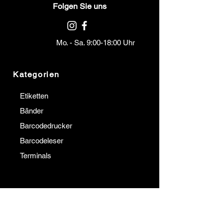
Folgen Sie uns
Mo. - Sa. 9:00-18:00 Uhr
Kategorien
Etiketten
Bänder
Barcodedrucker
Barcodeleser
Terminals
Institutionell
Kommunikation