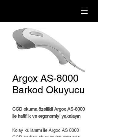
Argox AS-8000
Barkod Okuyucu
CCD okuma özellikli Argox AS-8000
ile hafiflik ve ergonomiyi yakalayın
Kolay kullanımı ile Argoc AS 8000