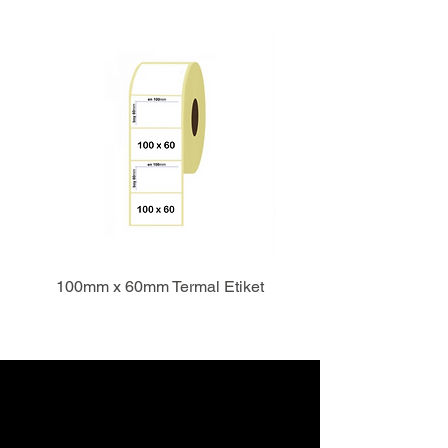
100mm x 60mm Termal Etiket