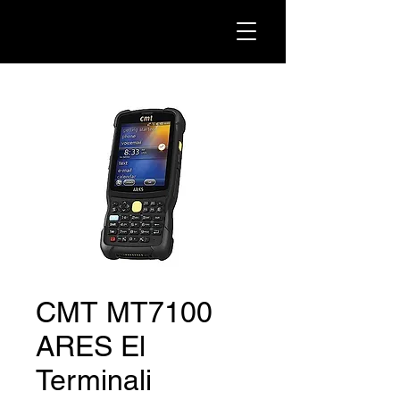
CMT MT7100
ARES El
Terminali