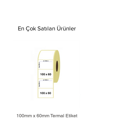
En Çok Satılan Ürünler
100mm x 60mm Termal Etiket