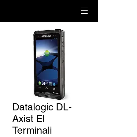
Datalogic DL-
Axist El
Terminali