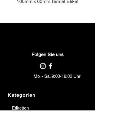
100mm x 60mm Termal Etiket
Folgen Sie uns
Mo. - Sa. 9:00-18:00 Uhr
Kategorien
Etiketten
Bänder
Barcodedrucker