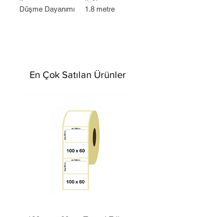
Düşme Dayanımı
1.8 metre
En Çok Satılan Ürünler