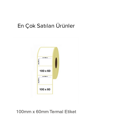
En Çok Satılan Ürünler
100mm x 60mm Termal Etiket