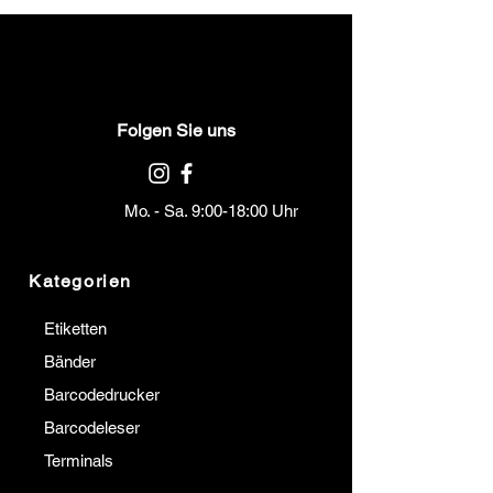
Folgen Sie uns
Mo. - Sa. 9:00-18:00 Uhr
Kategorien
Etiketten
Bänder
Barcodedrucker
Barcodeleser
Terminals