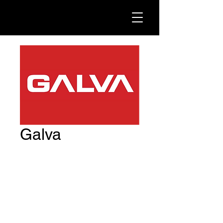
Galva