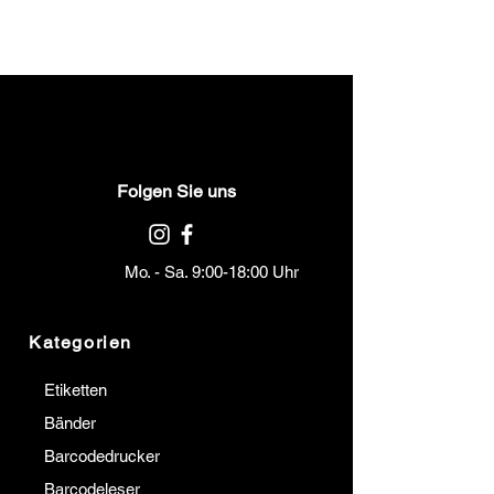
Folgen Sie uns
Mo. - Sa. 9:00-18:00 Uhr
Kategorien
Etiketten
Bänder
Barcodedrucker
Barcodeleser