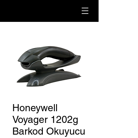
Honeywell
Voyager 1202g
Barkod Okuyucu