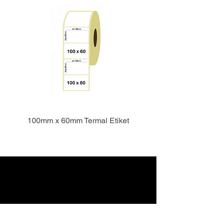
100mm x 60mm Termal Etiket
Folgen Sie uns