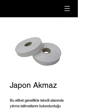
Japon Akmaz
Bu etiket genellikle tekstil alanında
yıkma talimatlarını bulundurduğu