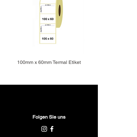
100mm x 60mm Termal Etiket
Folgen Sie uns