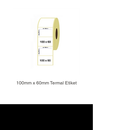
100mm x 60mm Termal Etiket