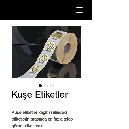
Kuşe Etiketler
Kuşe etiketler kağıt sınıfındaki
etiketlerin arasında en fazla talep
gören etiketlerdir.