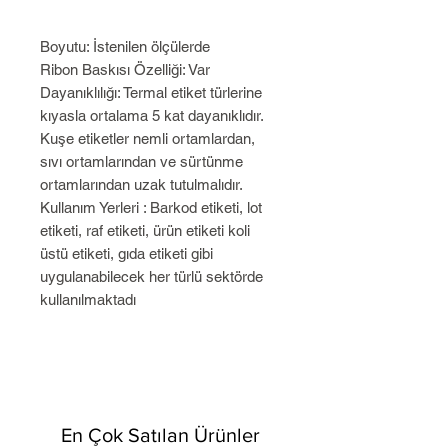
Boyutu: İstenilen ölçülerde
Ribon Baskısı Özelliği: Var
Dayanıklılığı: Termal etiket türlerine
kıyasla ortalama 5 kat dayanıklıdır.
Kuşe etiketler nemli ortamlardan,
sıvı ortamlarından ve sürtünme
ortamlarından uzak tutulmalıdır.
Kullanım Yerleri : Barkod etiketi, lot
etiketi, raf etiketi, ürün etiketi koli
üstü etiketi, gıda etiketi gibi
uygulanabilecek her türlü sektörde
kullanılmaktadı
En Çok Satılan Ürünler