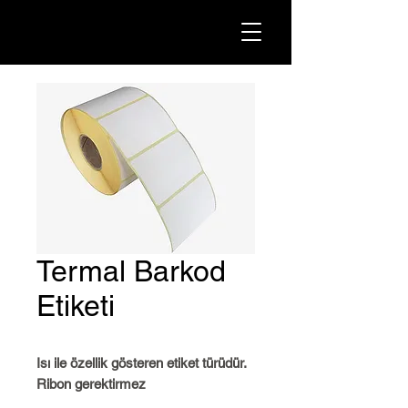
Termal Barkod
Etiketi
Isı ile özellik gösteren etiket türüdür.
Ribon gerektirmez