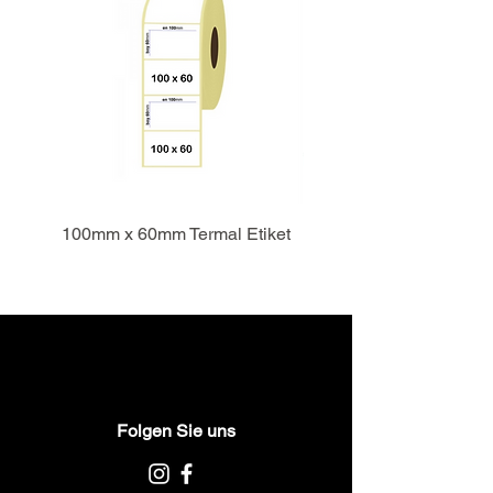
100mm x 60mm Termal Etiket
Folgen Sie uns