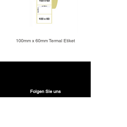
100mm x 60mm Termal Etiket
Folgen Sie uns
Mo. - Sa. 9:00-18:00 Uhr