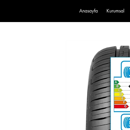
Anasayfa
Kurumsal