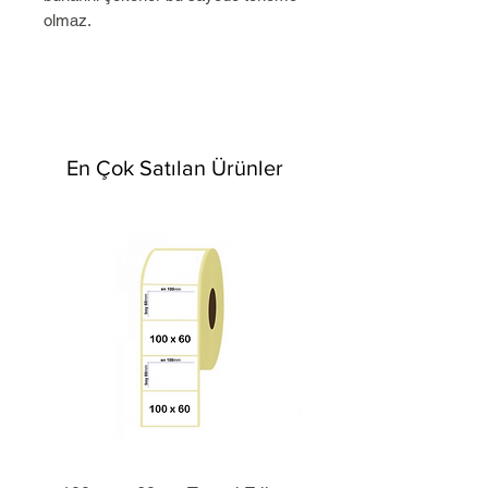
olmaz.
En Çok Satılan Ürünler