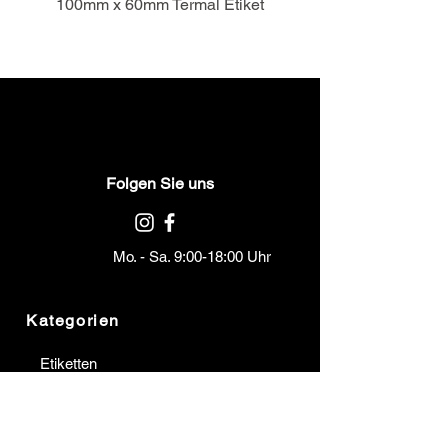
100mm x 60mm Termal Etiket
Folgen Sie uns
Mo. - Sa. 9:00-18:00 Uhr
Kategorien
Etiketten
Bänder
Barcodedrucker