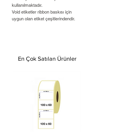
kullanılmaktadır.
Void etiketler ribbon baskısı için
uygun olan etiket çeşitlerindendir.
En Çok Satılan Ürünler