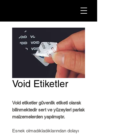
Void Etiketler
Void etiketler güvenlik etiketi olarak
bilinmektedir sert ve yüzeyleri parlak
malzemelerden yapılmıştır.
Esnek olmadıkladıklarından dolayı