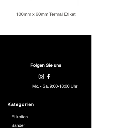
100mm x 60mm Termal Etiket
Folgen Sie uns
Mo. - Sa. 9:00-18:00 Uhr
Kategorien
Etiketten
Bänder